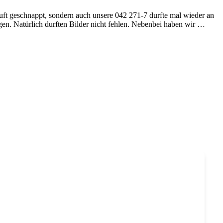
uft geschnappt, sondern auch unsere 042 271-7 durfte mal wieder an
en. Natürlich durften Bilder nicht fehlen. Nebenbei haben wir …