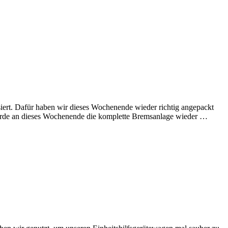
ert. Dafür haben wir dieses Wochenende wieder richtig angepackt
wurde an dieses Wochenende die komplette Bremsanlage wieder …