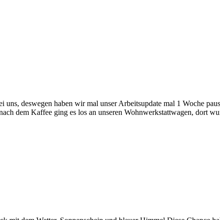
i uns, deswegen haben wir mal unser Arbeitsupdate mal 1 Woche pausi
ns nach dem Kaffee ging es los an unseren Wohnwerkstattwagen, dort 