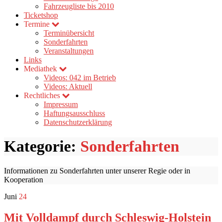
Fahrzeugliste bis 2010
Ticketshop
Termine
Terminübersicht
Sonderfahrten
Veranstaltungen
Links
Mediathek
Videos: 042 im Betrieb
Videos: Aktuell
Rechtliches
Impressum
Haftungsausschluss
Datenschutzerklärung
Kategorie:
Sonderfahrten
Informationen zu Sonderfahrten unter unserer Regie oder in
Kooperation
Juni
24
Mit Volldampf durch Schleswig-Holstein