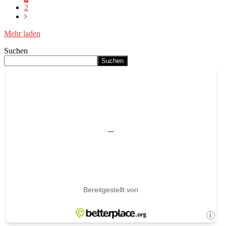
2
Mehr laden
Suchen
Suchen