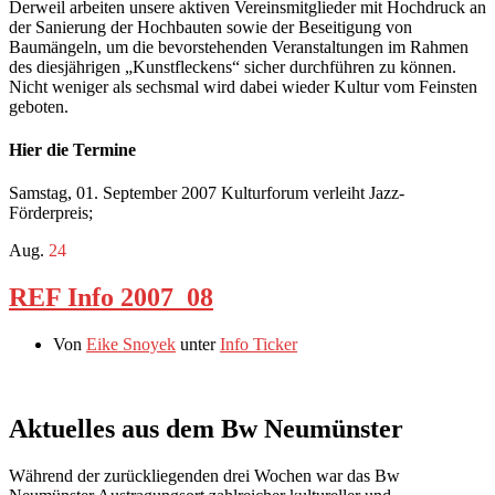
Derweil arbeiten unsere aktiven Vereinsmitglieder mit Hochdruck an
der Sanierung der Hochbauten sowie der Beseitigung von
Baumängeln, um die bevorstehenden Veranstaltungen im Rahmen
des diesjährigen „Kunstfleckens“ sicher durchführen zu können.
Nicht weniger als sechsmal wird dabei wieder Kultur vom Feinsten
geboten.
Hier die Termine
Samstag, 01. September 2007 Kulturforum verleiht Jazz-
Förderpreis;
Aug.
24
REF Info 2007_08
Von
Eike Snoyek
unter
Info Ticker
Aktuelles aus dem Bw Neumünster
Während der zurückliegenden drei Wochen war das Bw