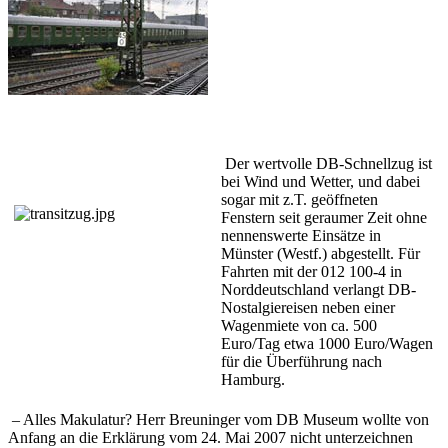
Der wertvolle DB-Schnellzug ist
bei Wind und Wetter, und dabei
sogar mit z.T. geöffneten
Fenstern seit geraumer Zeit ohne
nennenswerte Einsätze in
Münster (Westf.) abgestellt. Für
Fahrten mit der 012 100-4 in
Norddeutschland verlangt DB-
Nostalgiereisen neben einer
Wagenmiete von ca. 500
Euro/Tag etwa 1000 Euro/Wagen
für die Überführung nach
Hamburg.
– Alles Makulatur? Herr Breuninger vom DB Museum wollte von
Anfang an die Erklärung vom 24. Mai 2007 nicht unterzeichnen