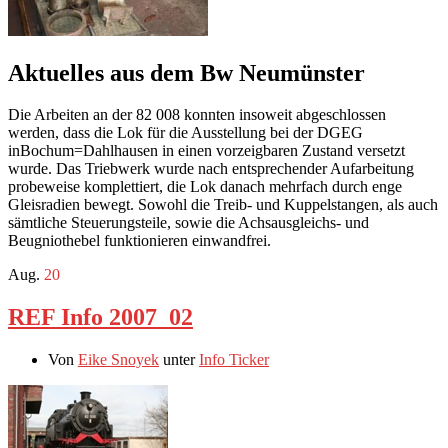
Aktuelles aus dem Bw Neumünster
Die Arbeiten an der 82 008 konnten insoweit abgeschlossen
werden, dass die Lok für die Ausstellung bei der DGEG
inBochum=Dahlhausen in einen vorzeigbaren Zustand versetzt
wurde. Das Triebwerk wurde nach entsprechender Aufarbeitung
probeweise komplettiert, die Lok danach mehrfach durch enge
Gleisradien bewegt. Sowohl die Treib- und Kuppelstangen, als auch
sämtliche Steuerungsteile, sowie die Achsausgleichs- und
Beugniothebel funktionieren einwandfrei.
Aug.
20
REF Info 2007_02
Von
Eike Snoyek
unter
Info Ticker