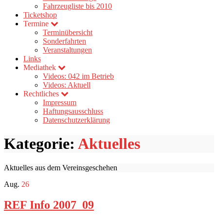
Fahrzeugliste bis 2010
Ticketshop
Termine
Terminübersicht
Sonderfahrten
Veranstaltungen
Links
Mediathek
Videos: 042 im Betrieb
Videos: Aktuell
Rechtliches
Impressum
Haftungsausschluss
Datenschutzerklärung
Kategorie:
Aktuelles
Aktuelles aus dem Vereinsgeschehen
Aug.
26
REF Info 2007_09