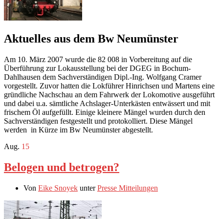
Aktuelles aus dem Bw Neumünster
Am 10. März 2007 wurde die 82 008 in Vorbereitung auf die
Überführung zur Lokausstellung bei der DGEG in Bochum-
Dahlhausen dem Sachverständigen Dipl.-Ing. Wolfgang Cramer
vorgestellt. Zuvor hatten die Lokführer Hinrichsen und Martens eine
gründliche Nachschau an dem Fahrwerk der Lokomotive ausgeführt
und dabei u.a. sämtliche Achslager-Unterkästen entwässert und mit
frischem Öl aufgefüllt. Einige kleinere Mängel wurden durch den
Sachverständigen festgestellt und protokolliert. Diese Mängel
werden in Kürze im Bw Neumünster abgestellt.
Aug.
15
Belogen und betrogen?
Von
Eike Snoyek
unter
Presse Mitteilungen