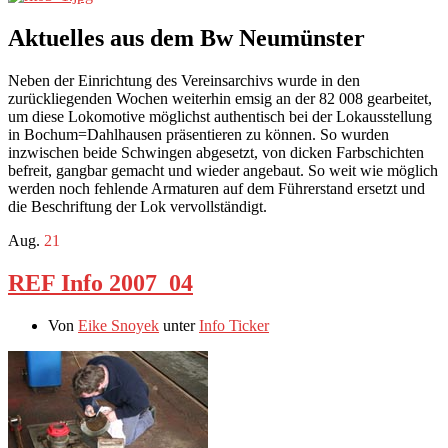
Aktuelles aus dem Bw Neumünster
Neben der Einrichtung des Vereinsarchivs wurde in den
zurückliegenden Wochen weiterhin emsig an der 82 008 gearbeitet,
um diese Lokomotive möglichst authentisch bei der Lokausstellung
in Bochum=Dahlhausen präsentieren zu können. So wurden
inzwischen beide Schwingen abgesetzt, von dicken Farbschichten
befreit, gangbar gemacht und wieder angebaut. So weit wie möglich
werden noch fehlende Armaturen auf dem Führerstand ersetzt und
die Beschriftung der Lok vervollständigt.
Aug.
21
REF Info 2007_04
Von
Eike Snoyek
unter
Info Ticker