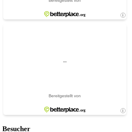
Besucher