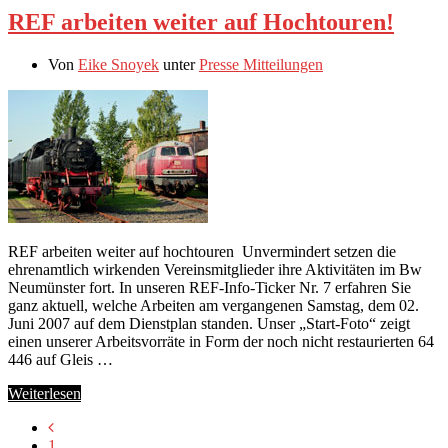
REF arbeiten weiter auf Hochtouren!
Von
Eike Snoyek
unter
Presse Mitteilungen
REF arbeiten weiter auf hochtouren Unvermindert setzen die
ehrenamtlich wirkenden Vereinsmitglieder ihre Aktivitäten im Bw
Neumünster fort. In unseren REF-Info-Ticker Nr. 7 erfahren Sie
ganz aktuell, welche Arbeiten am vergangenen Samstag, dem 02.
Juni 2007 auf dem Dienstplan standen. Unser „Start-Foto“ zeigt
einen unserer Arbeitsvorräte in Form der noch nicht restaurierten 64
446 auf Gleis …
Weiterlesen
1