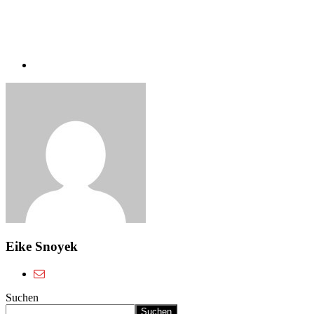
Eike Snoyek
Suchen
Suchen