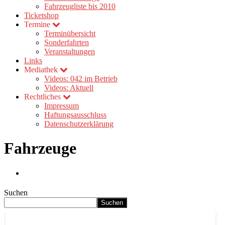
Fahrzeugliste bis 2010
Ticketshop
Termine
Terminübersicht
Sonderfahrten
Veranstaltungen
Links
Mediathek
Videos: 042 im Betrieb
Videos: Aktuell
Rechtliches
Impressum
Haftungsausschluss
Datenschutzerklärung
Fahrzeuge
Suchen
Suchen